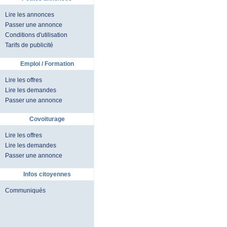
Lire les annonces
Passer une annonce
Conditions d'utilisation
Tarifs de publicité
Emploi / Formation
Lire les offres
Lire les demandes
Passer une annonce
Covoiturage
Lire les offres
Lire les demandes
Passer une annonce
Infos citoyennes
Communiqués