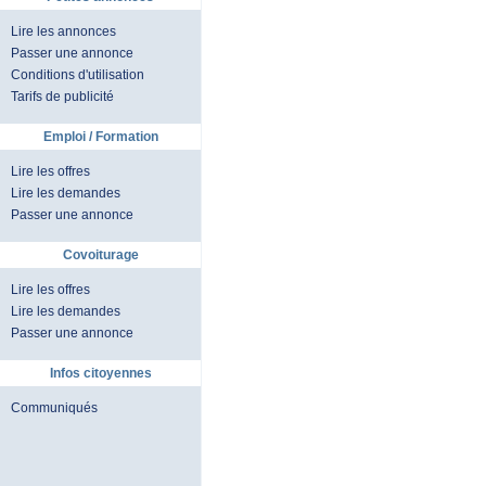
Lire les annonces
Passer une annonce
Conditions d'utilisation
Tarifs de publicité
Emploi / Formation
Lire les offres
Lire les demandes
Passer une annonce
Covoiturage
Lire les offres
Lire les demandes
Passer une annonce
Infos citoyennes
Communiqués