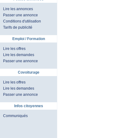
Lire les annonces
Passer une annonce
Conditions d'utilisation
Tarifs de publicité
Emploi / Formation
Lire les offres
Lire les demandes
Passer une annonce
Covoiturage
Lire les offres
Lire les demandes
Passer une annonce
Infos citoyennes
Communiqués