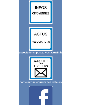
associations, postez vos actualités
participez au courrier des lecteurs