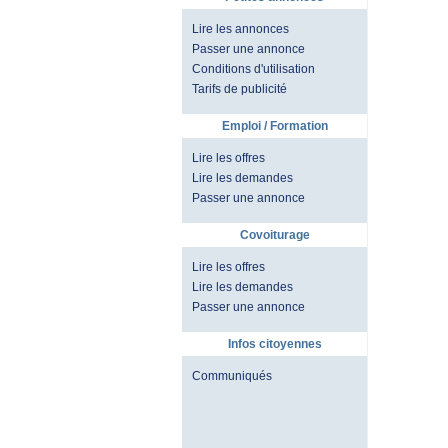
Lire les annonces
Passer une annonce
Conditions d'utilisation
Tarifs de publicité
Emploi / Formation
Lire les offres
Lire les demandes
Passer une annonce
Covoiturage
Lire les offres
Lire les demandes
Passer une annonce
Infos citoyennes
Communiqués