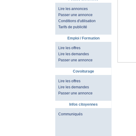
Lire les annonces
Passer une annonce
Conditions d'utilisation
Tarifs de publicité
Emploi / Formation
Lire les offres
Lire les demandes
Passer une annonce
Covoiturage
Lire les offres
Lire les demandes
Passer une annonce
Infos citoyennes
Communiqués