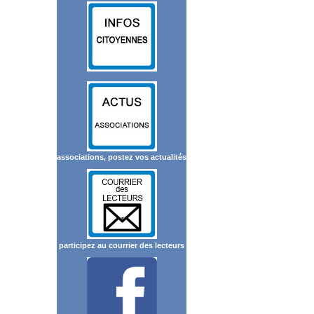
associations, postez vos actualités
participez au courrier des lecteurs