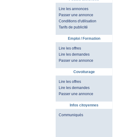
Lire les annonces
Passer une annonce
Conditions d'utilisation
Tarifs de publicité
Emploi / Formation
Lire les offres
Lire les demandes
Passer une annonce
Covoiturage
Lire les offres
Lire les demandes
Passer une annonce
Infos citoyennes
Communiqués