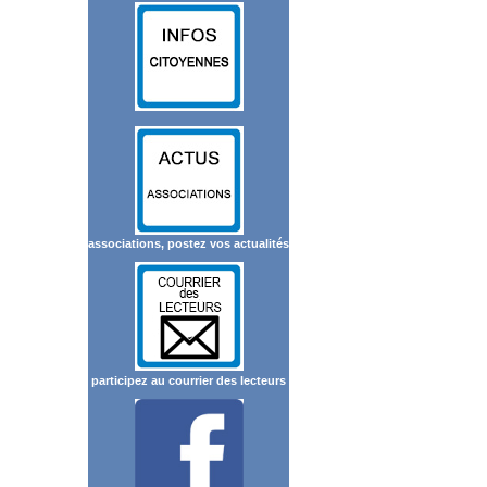
associations, postez vos actualités
participez au courrier des lecteurs