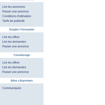
Lire les annonces
Passer une annonce
Conditions d'utilisation
Tarifs de publicité
Emploi / Formation
Lire les offres
Lire les demandes
Passer une annonce
Covoiturage
Lire les offres
Lire les demandes
Passer une annonce
Infos citoyennes
Communiqués