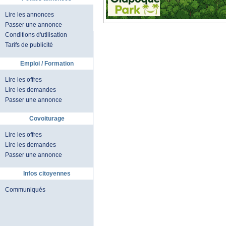
Lire les annonces
Passer une annonce
Conditions d'utilisation
Tarifs de publicité
Emploi / Formation
Lire les offres
Lire les demandes
Passer une annonce
Covoiturage
Lire les offres
Lire les demandes
Passer une annonce
Infos citoyennes
Communiqués