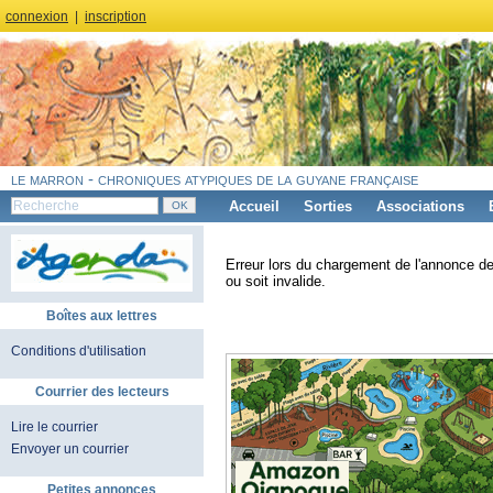
connexion
|
inscription
le marron - chroniques atypiques de la guyane française
Accueil
Sorties
Associations
Erreur lors du chargement de l'annonce de
ou soit invalide.
Boîtes aux lettres
Conditions d'utilisation
Courrier des lecteurs
Lire le courrier
Envoyer un courrier
Petites annonces