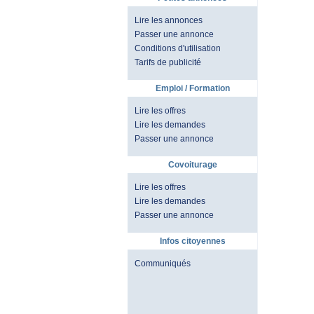
Lire les annonces
Passer une annonce
Conditions d'utilisation
Tarifs de publicité
Emploi / Formation
Lire les offres
Lire les demandes
Passer une annonce
Covoiturage
Lire les offres
Lire les demandes
Passer une annonce
Infos citoyennes
Communiqués