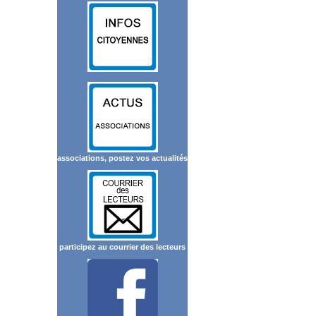
associations, postez vos actualités
participez au courrier des lecteurs