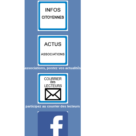
associations, postez vos actualités
participez au courrier des lecteurs