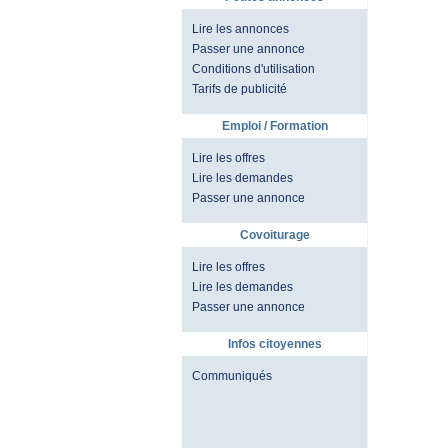
Lire les annonces
Passer une annonce
Conditions d'utilisation
Tarifs de publicité
Emploi / Formation
Lire les offres
Lire les demandes
Passer une annonce
Covoiturage
Lire les offres
Lire les demandes
Passer une annonce
Infos citoyennes
Communiqués