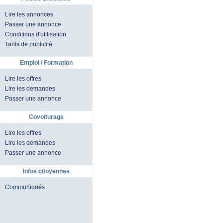
Lire les annonces
Passer une annonce
Conditions d'utilisation
Tarifs de publicité
Emploi / Formation
Lire les offres
Lire les demandes
Passer une annonce
Covoiturage
Lire les offres
Lire les demandes
Passer une annonce
Infos citoyennes
Communiqués