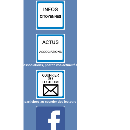
associations, postez vos actualités
participez au courrier des lecteurs