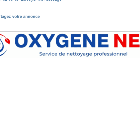
rtagez votre annonce