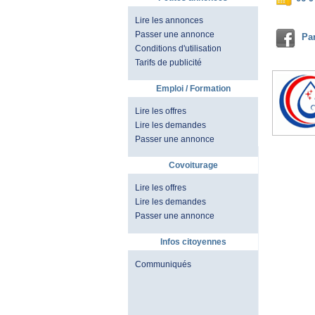
Lire les annonces
Passer une annonce
Pa
Conditions d'utilisation
Tarifs de publicité
Emploi / Formation
Lire les offres
Lire les demandes
Passer une annonce
Covoiturage
Lire les offres
Lire les demandes
Passer une annonce
Infos citoyennes
Communiqués