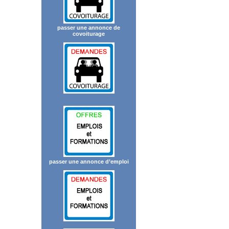
passer une annonce de
covoiturage
passer une annonce d’emploi