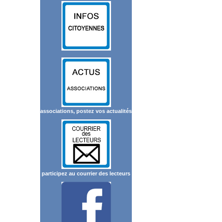
associations, postez vos actualités
participez au courrier des lecteurs