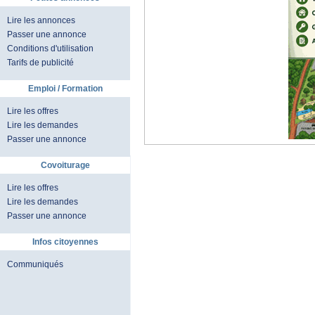
Lire les annonces
Passer une annonce
Conditions d'utilisation
Tarifs de publicité
Emploi / Formation
Lire les offres
Lire les demandes
Passer une annonce
Covoiturage
Lire les offres
Lire les demandes
Passer une annonce
Infos citoyennes
Communiqués