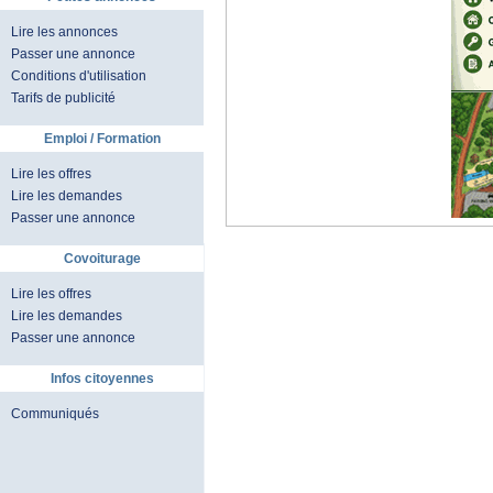
Lire les annonces
Passer une annonce
Conditions d'utilisation
Tarifs de publicité
Emploi / Formation
Lire les offres
Lire les demandes
Passer une annonce
Covoiturage
Lire les offres
Lire les demandes
Passer une annonce
Infos citoyennes
Communiqués