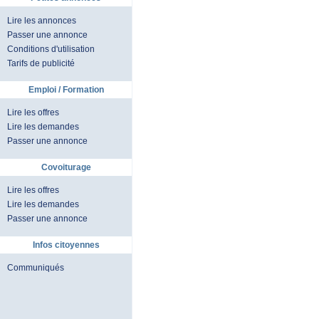
Lire les annonces
Passer une annonce
Conditions d'utilisation
Tarifs de publicité
Emploi / Formation
Lire les offres
Lire les demandes
Passer une annonce
Covoiturage
Lire les offres
Lire les demandes
Passer une annonce
Infos citoyennes
Communiqués