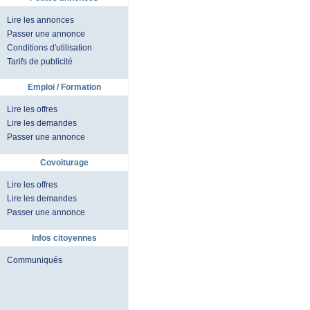
Lire les annonces
Passer une annonce
Conditions d'utilisation
Tarifs de publicité
Emploi / Formation
Lire les offres
Lire les demandes
Passer une annonce
Covoiturage
Lire les offres
Lire les demandes
Passer une annonce
Infos citoyennes
Communiqués