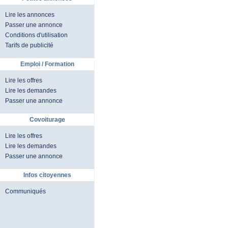
Lire les annonces
Passer une annonce
Conditions d'utilisation
Tarifs de publicité
Emploi / Formation
Lire les offres
Lire les demandes
Passer une annonce
Covoiturage
Lire les offres
Lire les demandes
Passer une annonce
Infos citoyennes
Communiqués