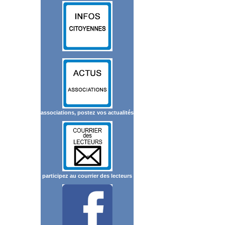
associations, postez vos actualités
participez au courrier des lecteurs