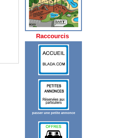
Raccourcis
passer une petite annonce