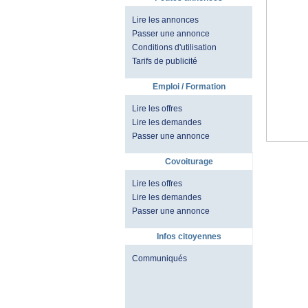
Lire les annonces
Passer une annonce
Conditions d'utilisation
Tarifs de publicité
Emploi / Formation
Lire les offres
Lire les demandes
Passer une annonce
Covoiturage
Lire les offres
Lire les demandes
Passer une annonce
Infos citoyennes
Communiqués