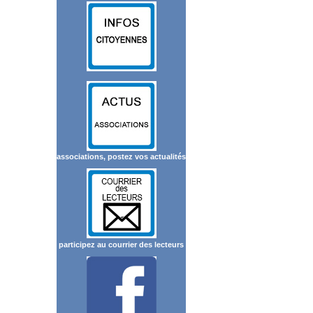
associations, postez vos actualités
participez au courrier des lecteurs