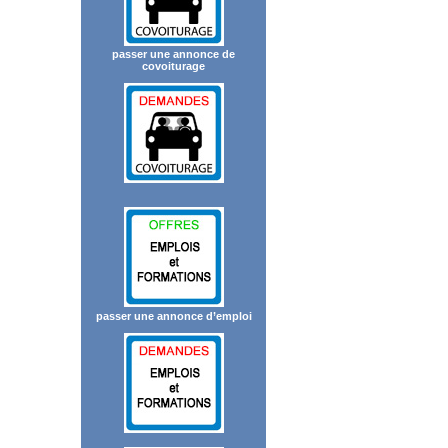
passer une annonce de
covoiturage
passer une annonce d’emploi