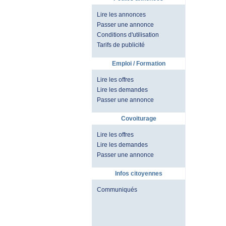
Lire les annonces
Passer une annonce
Conditions d'utilisation
Tarifs de publicité
Emploi / Formation
Lire les offres
Lire les demandes
Passer une annonce
Covoiturage
Lire les offres
Lire les demandes
Passer une annonce
Infos citoyennes
Communiqués