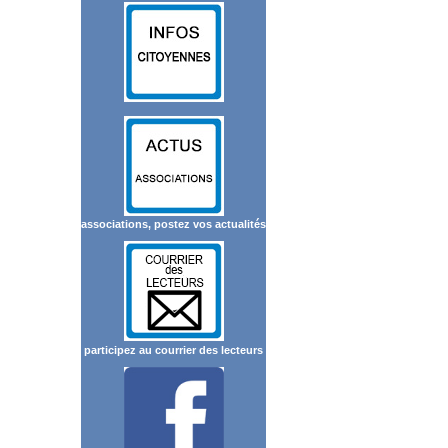
associations, postez vos actualités
participez au courrier des lecteurs