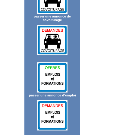
passer une annonce de
covoiturage
passer une annonce d’emploi