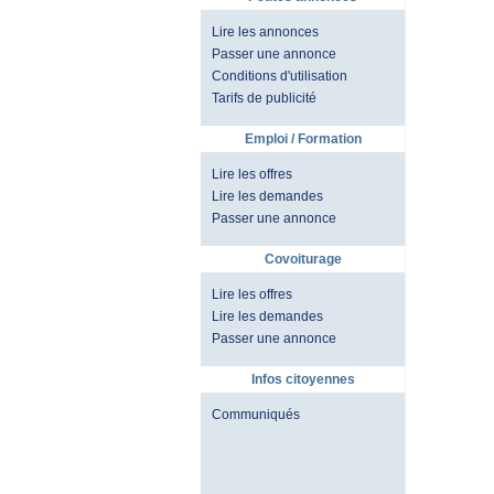
Lire les annonces
Passer une annonce
Conditions d'utilisation
Tarifs de publicité
Emploi / Formation
Lire les offres
Lire les demandes
Passer une annonce
Covoiturage
Lire les offres
Lire les demandes
Passer une annonce
Infos citoyennes
Communiqués