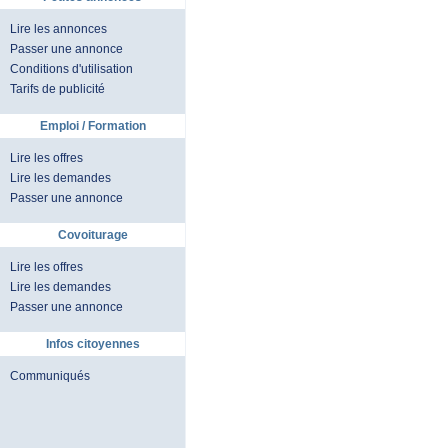
Lire les annonces
Passer une annonce
Conditions d'utilisation
Tarifs de publicité
Emploi / Formation
Lire les offres
Lire les demandes
Passer une annonce
Covoiturage
Lire les offres
Lire les demandes
Passer une annonce
Infos citoyennes
Communiqués