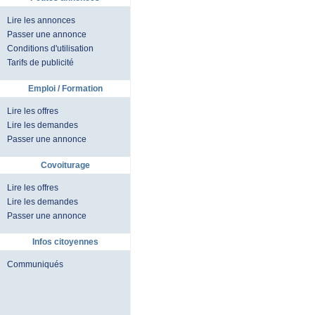
Lire les annonces
Passer une annonce
Conditions d'utilisation
Tarifs de publicité
Emploi / Formation
Lire les offres
Lire les demandes
Passer une annonce
Covoiturage
Lire les offres
Lire les demandes
Passer une annonce
Infos citoyennes
Communiqués