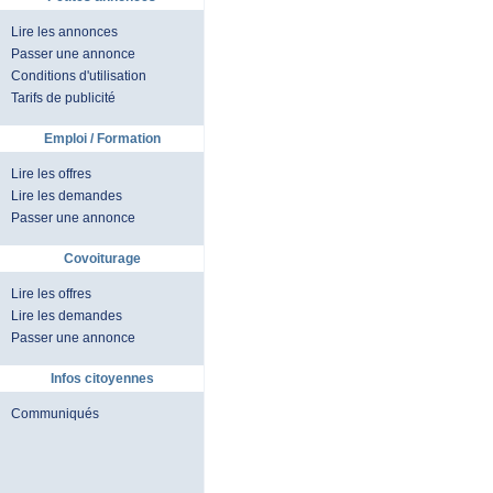
Lire les annonces
Passer une annonce
Conditions d'utilisation
Tarifs de publicité
Emploi / Formation
Lire les offres
Lire les demandes
Passer une annonce
Covoiturage
Lire les offres
Lire les demandes
Passer une annonce
Infos citoyennes
Communiqués