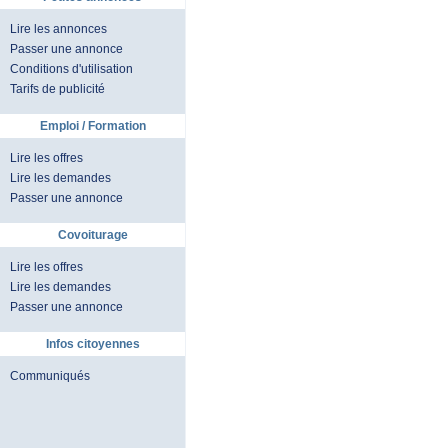
Lire les annonces
Passer une annonce
Conditions d'utilisation
Tarifs de publicité
Emploi / Formation
Lire les offres
Lire les demandes
Passer une annonce
Covoiturage
Lire les offres
Lire les demandes
Passer une annonce
Infos citoyennes
Communiqués