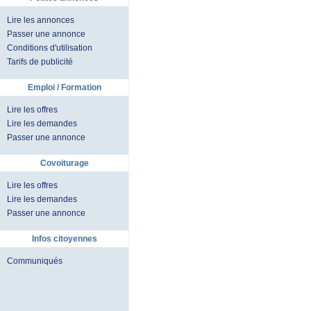
Lire les annonces
Passer une annonce
Conditions d'utilisation
Tarifs de publicité
Emploi / Formation
Lire les offres
Lire les demandes
Passer une annonce
Covoiturage
Lire les offres
Lire les demandes
Passer une annonce
Infos citoyennes
Communiqués