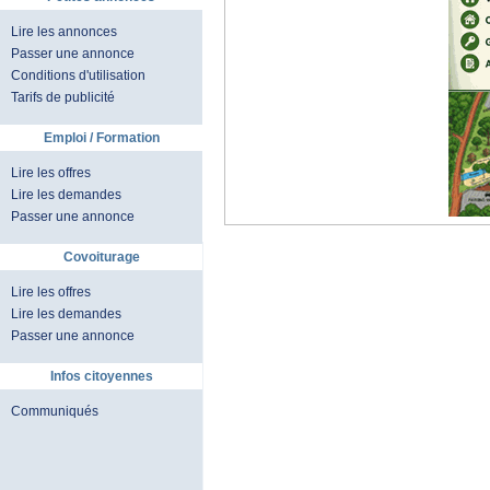
Lire les annonces
Passer une annonce
Conditions d'utilisation
Tarifs de publicité
Emploi / Formation
Lire les offres
Lire les demandes
Passer une annonce
Covoiturage
Lire les offres
Lire les demandes
Passer une annonce
Infos citoyennes
Communiqués