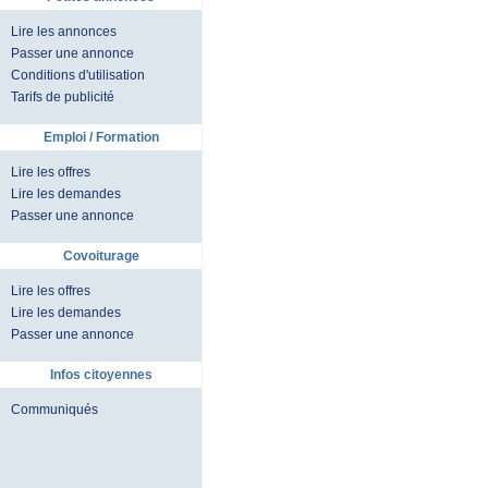
Lire les annonces
Passer une annonce
Conditions d'utilisation
Tarifs de publicité
Emploi / Formation
Lire les offres
Lire les demandes
Passer une annonce
Covoiturage
Lire les offres
Lire les demandes
Passer une annonce
Infos citoyennes
Communiqués