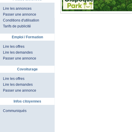
Lire les annonces
Passer une annonce
Conditions d'utilisation
Tarifs de publicité
Emploi / Formation
Lire les offres
Lire les demandes
Passer une annonce
Covoiturage
Lire les offres
Lire les demandes
Passer une annonce
Infos citoyennes
Communiqués