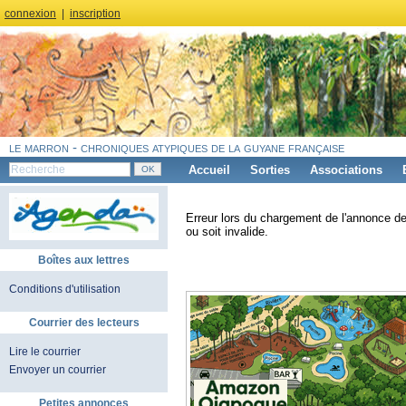
connexion
|
inscription
le marron - chroniques atypiques de la guyane française
Accueil
Sorties
Associations
Erreur lors du chargement de l'annonce de
ou soit invalide.
Boîtes aux lettres
Conditions d'utilisation
Courrier des lecteurs
Lire le courrier
Envoyer un courrier
Petites annonces