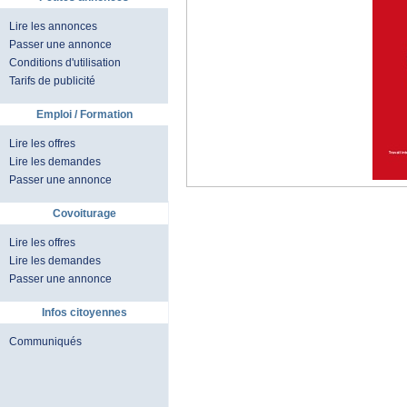
Lire les annonces
Passer une annonce
Conditions d'utilisation
Tarifs de publicité
Emploi / Formation
Lire les offres
Lire les demandes
Passer une annonce
Covoiturage
Lire les offres
Lire les demandes
Passer une annonce
Infos citoyennes
Communiqués