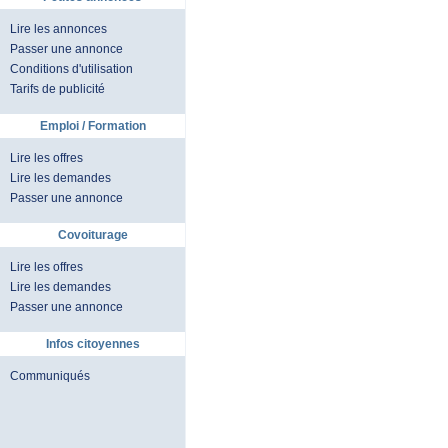
Lire les annonces
Passer une annonce
Conditions d'utilisation
Tarifs de publicité
Emploi / Formation
Lire les offres
Lire les demandes
Passer une annonce
Covoiturage
Lire les offres
Lire les demandes
Passer une annonce
Infos citoyennes
Communiqués