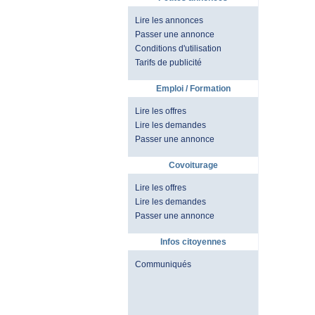
Lire les annonces
Passer une annonce
Conditions d'utilisation
Tarifs de publicité
Emploi / Formation
Lire les offres
Lire les demandes
Passer une annonce
Covoiturage
Lire les offres
Lire les demandes
Passer une annonce
Infos citoyennes
Communiqués