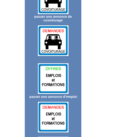
passer une annonce de
covoiturage
passer une annonce d’emploi