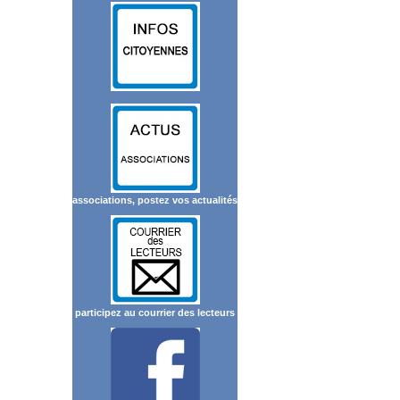
associations, postez vos actualités
participez au courrier des lecteurs