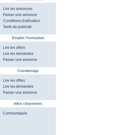
Lire les annonces
Passer une annonce
Conditions d'utilisation
Tarifs de publicité
Emploi / Formation
Lire les offres
Lire les demandes
Passer une annonce
Covoiturage
Lire les offres
Lire les demandes
Passer une annonce
Infos citoyennes
Communiqués