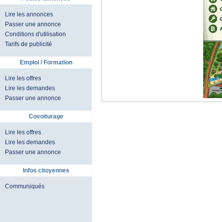
Lire les annonces
Passer une annonce
Conditions d'utilisation
Tarifs de publicité
Emploi / Formation
Lire les offres
Lire les demandes
Passer une annonce
Covoiturage
Lire les offres
Lire les demandes
Passer une annonce
Infos citoyennes
Communiqués