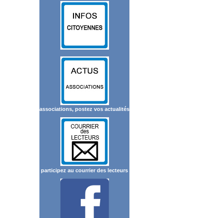
associations, postez vos actualités
participez au courrier des lecteurs