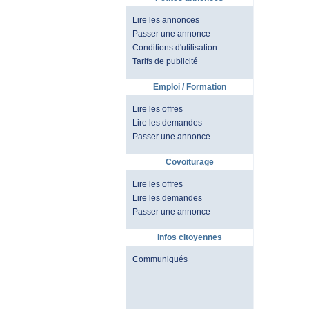
Lire les annonces
Passer une annonce
Conditions d'utilisation
Tarifs de publicité
Emploi / Formation
Lire les offres
Lire les demandes
Passer une annonce
Covoiturage
Lire les offres
Lire les demandes
Passer une annonce
Infos citoyennes
Communiqués