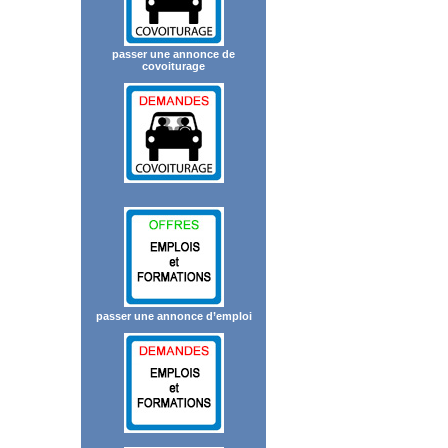
passer une annonce de
covoiturage
passer une annonce d’emploi