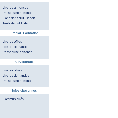
Lire les annonces
Passer une annonce
Conditions d'utilisation
Tarifs de publicité
Emploi / Formation
Lire les offres
Lire les demandes
Passer une annonce
Covoiturage
Lire les offres
Lire les demandes
Passer une annonce
Infos citoyennes
Communiqués