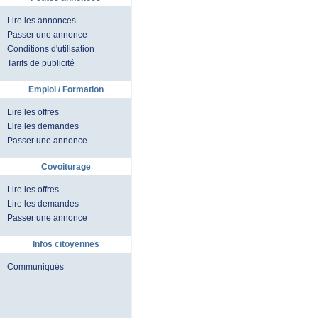
Lire les annonces
Passer une annonce
Conditions d'utilisation
Tarifs de publicité
Emploi / Formation
Lire les offres
Lire les demandes
Passer une annonce
Covoiturage
Lire les offres
Lire les demandes
Passer une annonce
Infos citoyennes
Communiqués