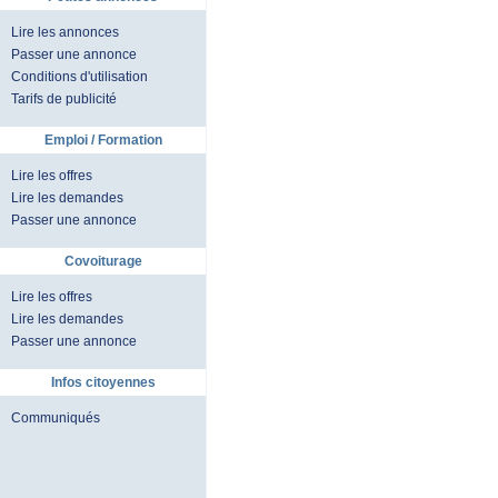
Lire les annonces
Passer une annonce
Conditions d'utilisation
Tarifs de publicité
Emploi / Formation
Lire les offres
Lire les demandes
Passer une annonce
Covoiturage
Lire les offres
Lire les demandes
Passer une annonce
Infos citoyennes
Communiqués