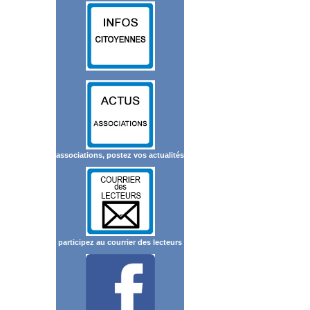
associations, postez vos actualités
participez au courrier des lecteurs