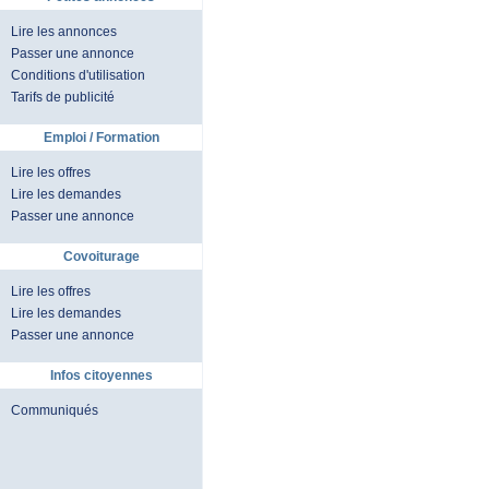
Lire les annonces
Passer une annonce
Conditions d'utilisation
Tarifs de publicité
Emploi / Formation
Lire les offres
Lire les demandes
Passer une annonce
Covoiturage
Lire les offres
Lire les demandes
Passer une annonce
Infos citoyennes
Communiqués