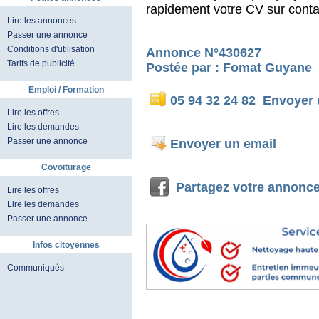
rapidement votre CV sur cont
Lire les annonces
Passer une annonce
Conditions d'utilisation
Annonce N°430627
Tarifs de publicité
Postée par : Fomat Guyane
Emploi / Formation
05 94 32 24 82
Envoyer
Lire les offres
Lire les demandes
Passer une annonce
Envoyer un email
Covoiturage
Partagez votre annonc
Lire les offres
Lire les demandes
Passer une annonce
Infos citoyennes
Communiqués