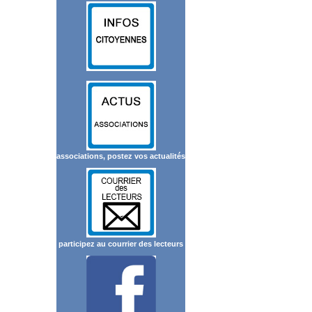
associations, postez vos actualités
participez au courrier des lecteurs