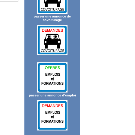
passer une annonce de
covoiturage
passer une annonce d’emploi