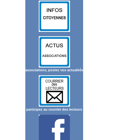
associations, postez vos actualités
participez au courrier des lecteurs