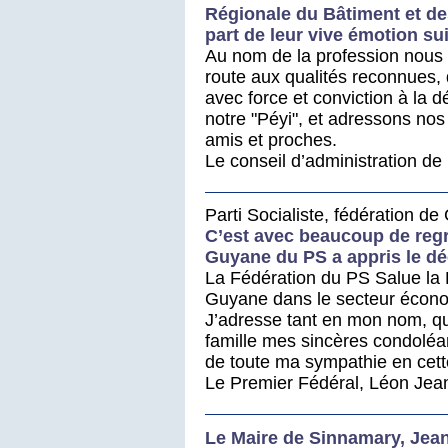
Régionale du Bâtiment et de
part de leur vive émotion s
Au nom de la profession nous
route aux qualités reconnues, 
avec force et conviction à la 
notre "Péyi", et adressons nos
amis et proches.
Le conseil d’administration d
Parti Socialiste, fédération d
C’est avec beaucoup de regre
Guyane du PS a appris le 
La Fédération du PS Salue la 
Guyane dans le secteur économi
J’adresse tant en mon nom, qu’
famille mes sincères condoléa
de toute ma sympathie en cett
Le Premier Fédéral, Léon Jea
Le Maire de Sinnamary, Jea