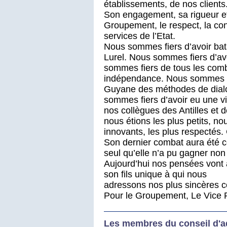
établissements, de nos clients
Son engagement, sa rigueur et 
Groupement, le respect, la con
services de l’Etat.
Nous sommes fiers d’avoir batai
Lurel. Nous sommes fiers d’av
sommes fiers de tous les com
indépendance. Nous sommes fi
Guyane des méthodes de dialo
sommes fiers d’avoir eu une vi
nos collègues des Antilles et 
nous étions les plus petits, nou
innovants, les plus respectés.
Son dernier combat aura été co
seul qu’elle n’a pu gagner non 
Aujourd’hui nos pensées vont à
son fils unique à qui nous
adressons nos plus sincères 
Pour le Groupement, Le Vice P
Les membres du conseil d'ad