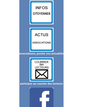
associations, postez vos actualités
participez au courrier des lecteurs