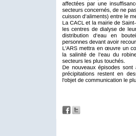
affectées par une insuffisan
secteurs concernés, de ne pa
cuisson d’aliments) entre le m
La CACL et la mairie de Saint
les centres de dialyse de leur
distribution d’eau en bout
personnes devant avoir recours
L'ARS mettra en œuvre un cont
la salinité de l’eau du robi
secteurs les plus touchés.
De nouveaux épisodes sont à
précipitations restent en de
l'objet de communication le pl