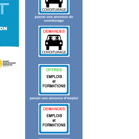
passer une annonce de
covoiturage
passer une annonce d’emploi