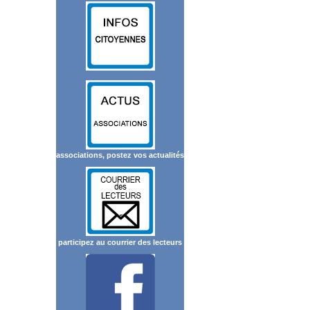
associations, postez vos actualités
participez au courrier des lecteurs