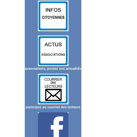
associations, postez vos actualités
participez au courrier des lecteurs