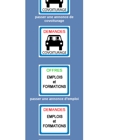
passer une annonce de
covoiturage
passer une annonce d’emploi