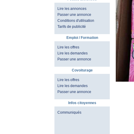
Lire les annonces
Passer une annonce
Conditions d'utilisation
Tarifs de publicité
Emploi / Formation
Lire les offres
Lire les demandes
Passer une annonce
Covoiturage
Lire les offres
Lire les demandes
Passer une annonce
Infos citoyennes
Communiqués