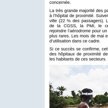
concernée.
La très grande majorité des pa
à l’hôpital de proximité. Suiv
ville (22 % des passagers). L
de la CGSS, la PMI, le ce
rejoindre l’aérodrome pour un
plus rares. Les mois de mai 
d’utilisation dans ce cadre.
Si ce succès se confirme, ce
des hôpitaux de proximité de
les habitants de ces secteurs.