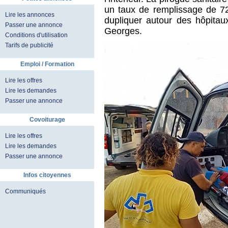
un taux de remplissage de 7
Lire les annonces
dupliquer autour des hôpitau
Passer une annonce
Georges.
Conditions d'utilisation
Tarifs de publicité
Emploi / Formation
Lire les offres
Lire les demandes
Passer une annonce
Covoiturage
Lire les offres
Lire les demandes
Passer une annonce
Infos citoyennes
Communiqués