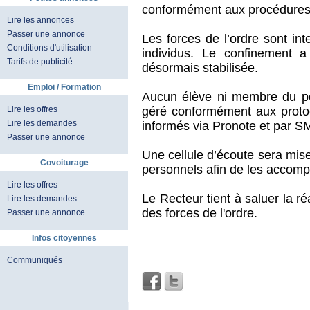
conformément aux procédures 
Lire les annonces
Passer une annonce
Les forces de l’ordre sont int
Conditions d'utilisation
individus. Le confinement a
Tarifs de publicité
désormais stabilisée.
Emploi / Formation
Aucun élève ni membre du per
géré conformément aux protoc
Lire les offres
Lire les demandes
informés via Pronote et par S
Passer une annonce
Une cellule d’écoute sera mise
Covoiturage
personnels afin de les accomp
Lire les offres
Le Recteur tient à saluer la ré
Lire les demandes
des forces de l'ordre.
Passer une annonce
Infos citoyennes
Communiqués